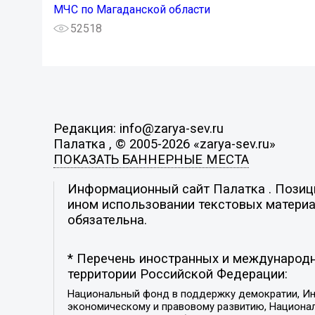
МЧС по Магаданской области
52518
Редакция: info@zarya-sev.ru
Палатка , © 2005-2026 «zarya-sev.ru»
ПОКАЗАТЬ БАННЕРНЫЕ МЕСТА
Информационный сайт Палатка . Позиция
ином использовании текстовых материал
обязательна.
* Перечень иностранных и международн
территории Российской Федерации:
Национальный фонд в поддержку демократии, Ин
экономическому и правовому развитию, Национ