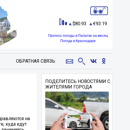
80.93
93.19
Прогноз погоды в Палатке на месяц
Погода в Краснодаре
ОБРАТНАЯ СВЯЗЬ
ПОДЕЛИТЕСЬ НОВОСТЯМИ С
ЖИТЕЛЯМИ ГОРОДА
правляются на
е, куда едут
, занимаясь