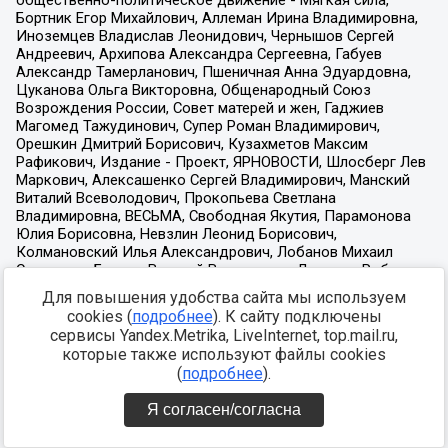
Для повышения удобства сайта мы используем
cookies (
подробнее
). К сайту подключены
сервисы Yandex.Metrika, LiveInternet, top.mail.ru,
которые также используют файлы cookies
(
подробнее
).
Я согласен/согласна