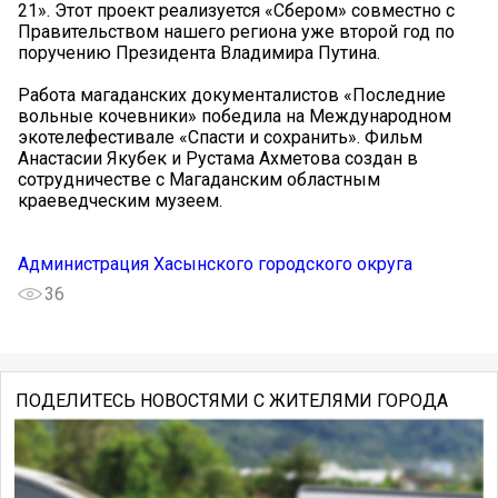
21». Этот проект реализуется «Сбером» совместно с
Правительством нашего региона уже второй год по
поручению Президента Владимира Путина.
Работа магаданских документалистов «Последние
вольные кочевники» победила на Международном
экотелефестивале «Спасти и сохранить». Фильм
Анастасии Якубек и Рустама Ахметова создан в
сотрудничестве с Магаданским областным
краеведческим музеем.
Администрация Хасынского городского округа
36
ПОДЕЛИТЕСЬ НОВОСТЯМИ С ЖИТЕЛЯМИ ГОРОДА