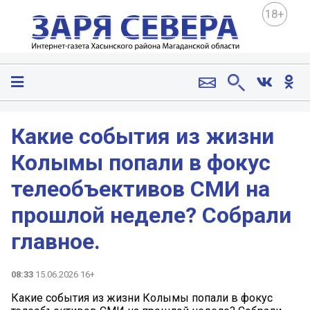
18+
Какие события из жизни
Колымы попали в фокус
телеобъективов СМИ на
прошлой неделе? Собрали
главное.
08:33
15.06.2026 16+
Какие события из жизни Колымы попали в фокус