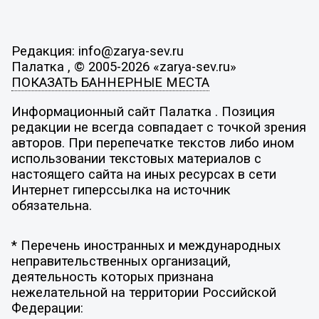
Редакция: info@zarya-sev.ru
Палатка , © 2005-2026 «zarya-sev.ru»
ПОКАЗАТЬ БАННЕРНЫЕ МЕСТА
Информационный сайт Палатка . Позиция
редакции не всегда совпадает с точкой зрения
авторов. При перепечатке текстов либо ином
использовании текстовых материалов с
настоящего сайта на иных ресурсах в сети
Интернет гиперссылка на источник
обязательна.
* Перечень иностранных и международных
неправительственных организаций,
деятельность которых признана
нежелательной на территории Российской
Федерации: