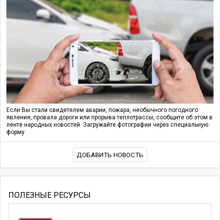
Если Вы стали свидетелем аварии, пожара, необычного погодного
явления, провала дороги или прорыва теплотрассы, сообщите об этом в
ленте народных новостей. Загружайте фотографии через специальную
форму.
ДОБАВИТЬ НОВОСТЬ
ПОЛЕЗНЫЕ РЕСУРСЫ