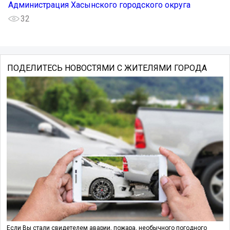
Администрация Хасынского городского округа
32
ПОДЕЛИТЕСЬ НОВОСТЯМИ С ЖИТЕЛЯМИ ГОРОДА
Если Вы стали свидетелем аварии, пожара, необычного погодного