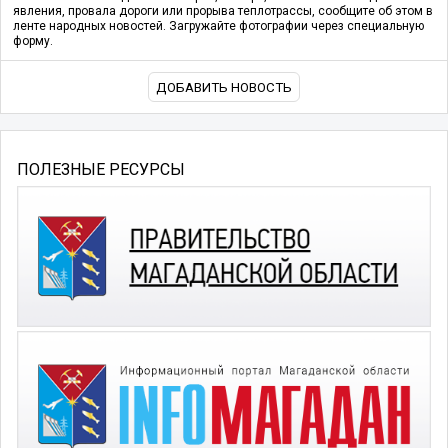
явления, провала дороги или прорыва теплотрассы, сообщите об этом в
ленте народных новостей. Загружайте фотографии через специальную
форму.
ДОБАВИТЬ НОВОСТЬ
ПОЛЕЗНЫЕ РЕСУРСЫ