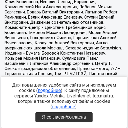
Для повышения удобства сайта мы используем
cookies (
подробнее
). К сайту подключены
сервисы Yandex.Metrika, LiveInternet, top.mail.ru,
которые также используют файлы cookies
(
подробнее
).
Я согласен/согласна