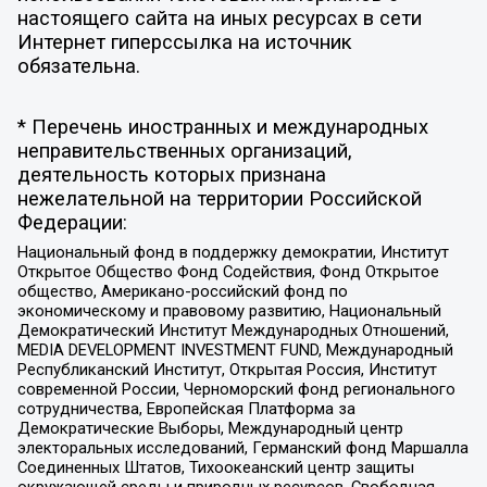
настоящего сайта на иных ресурсах в сети
Интернет гиперссылка на источник
обязательна.
* Перечень иностранных и международных
неправительственных организаций,
деятельность которых признана
нежелательной на территории Российской
Федерации:
Национальный фонд в поддержку демократии, Институт
Открытое Общество Фонд Содействия, Фонд Открытое
общество, Американо-российский фонд по
экономическому и правовому развитию, Национальный
Демократический Институт Международных Отношений,
MEDIA DEVELOPMENT INVESTMENT FUND, Международный
Республиканский Институт, Открытая Россия, Институт
современной России, Черноморский фонд регионального
сотрудничества, Европейская Платформа за
Демократические Выборы, Международный центр
электоральных исследований, Германский фонд Маршалла
Соединенных Штатов, Тихоокеанский центр защиты