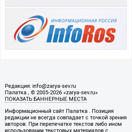
Редакция: info@zarya-sev.ru
Палатка , © 2005-2026 «zarya-sev.ru»
ПОКАЗАТЬ БАННЕРНЫЕ МЕСТА
Информационный сайт Палатка . Позиция
редакции не всегда совпадает с точкой зрения
авторов. При перепечатке текстов либо ином
использовании текстовых материалов с