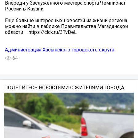
Впереди у Заслуженного мастера спорта Чемпионат
России в Казани.
Еще больше интересных новостей из жизни региона
можно найти в паблике Правительства Магаданской
области – https://clck.ru/3TvDeL
Администрация Хасынского городского округа
64
ПОДЕЛИТЕСЬ НОВОСТЯМИ С ЖИТЕЛЯМИ ГОРОДА