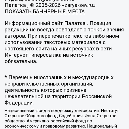
Палатка , © 2005-2026 «zarya-sev.ru»
ПОКАЗАТЬ БАННЕРНЫЕ МЕСТА
Информационный сайт Палатка . Позиция
редакции не всегда совпадает с точкой зрения
авторов. При перепечатке текстов либо ином
использовании текстовых материалов с
настоящего сайта на иных ресурсах в сети
Интернет гиперссылка на источник
обязательна.
* Перечень иностранных и международных
неправительственных организаций,
деятельность которых признана
нежелательной на территории Российской
Федерации:
Национальный фонд в поддержку демократии, Институт
Открытое Общество Фонд Содействия, Фонд Открытое
общество, Американо-российский фонд по
экономическому и правовому развитию, Национальный