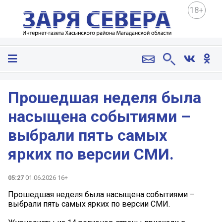
18+
Прошедшая неделя была
насыщена событиями –
выбрали пять самых
ярких по версии СМИ.
05:27
01.06.2026 16+
Прошедшая неделя была насыщена событиями –
выбрали пять самых ярких по версии СМИ.