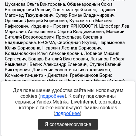
Для повышения удобства сайта мы используем
cookies (
подробнее
). К сайту подключены
сервисы Yandex.Metrika, LiveInternet, top.mail.ru,
которые также используют файлы cookies
(
подробнее
).
Я согласен/согласна