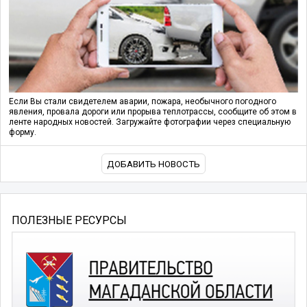
Если Вы стали свидетелем аварии, пожара, необычного погодного
явления, провала дороги или прорыва теплотрассы, сообщите об этом в
ленте народных новостей. Загружайте фотографии через специальную
форму.
ДОБАВИТЬ НОВОСТЬ
ПОЛЕЗНЫЕ РЕСУРСЫ