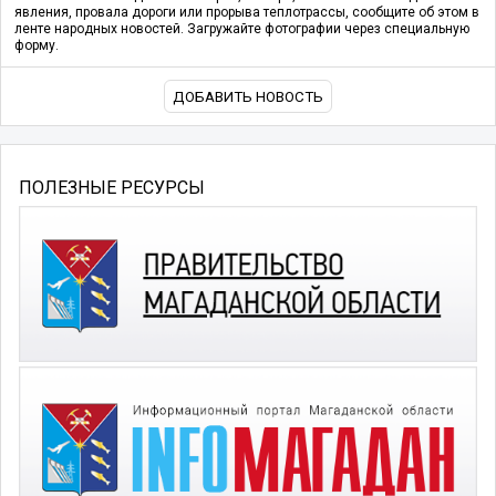
явления, провала дороги или прорыва теплотрассы, сообщите об этом в
ленте народных новостей. Загружайте фотографии через специальную
форму.
ДОБАВИТЬ НОВОСТЬ
ПОЛЕЗНЫЕ РЕСУРСЫ