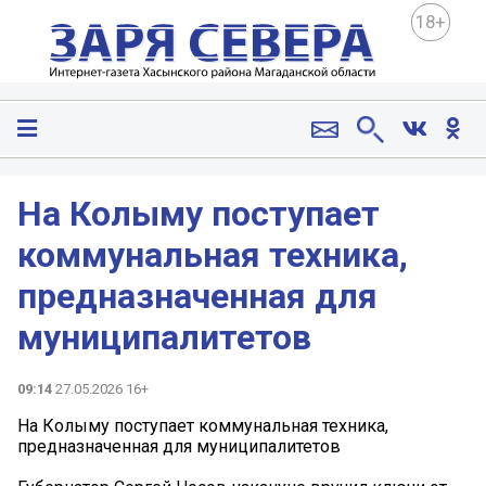
18+
На Колыму поступает
коммунальная техника,
предназначенная для
муниципалитетов
09:14
27.05.2026 16+
На Колыму поступает коммунальная техника,
предназначенная для муниципалитетов