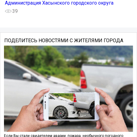
Администрация Хасынского городского округа
39
ПОДЕЛИТЕСЬ НОВОСТЯМИ С ЖИТЕЛЯМИ ГОРОДА
Если Вы стали свидетелем аварии, пожара, необычного погодного