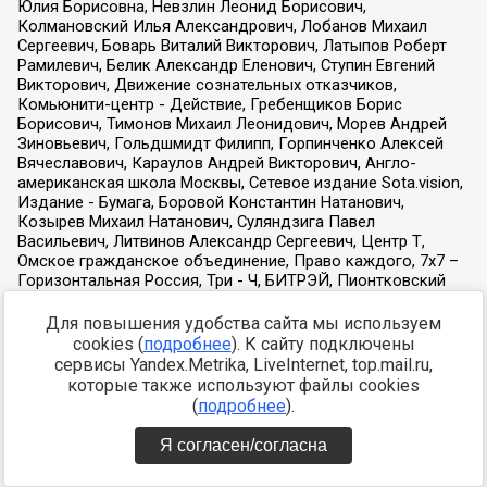
Для повышения удобства сайта мы используем
cookies (
подробнее
). К сайту подключены
сервисы Yandex.Metrika, LiveInternet, top.mail.ru,
которые также используют файлы cookies
(
подробнее
).
Я согласен/согласна