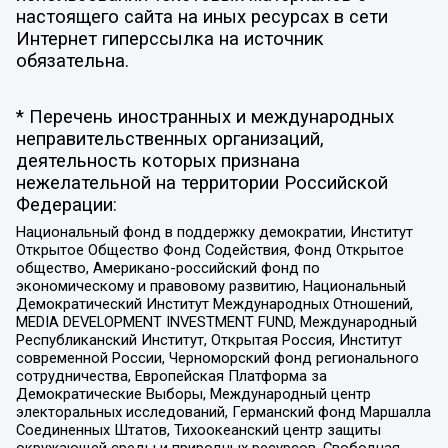
настоящего сайта на иных ресурсах в сети
Интернет гиперссылка на источник
обязательна.
* Перечень иностранных и международных
неправительственных организаций,
деятельность которых признана
нежелательной на территории Российской
Федерации:
Национальный фонд в поддержку демократии, Институт
Открытое Общество Фонд Содействия, Фонд Открытое
общество, Американо-российский фонд по
экономическому и правовому развитию, Национальный
Демократический Институт Международных Отношений,
MEDIA DEVELOPMENT INVESTMENT FUND, Международный
Республиканский Институт, Открытая Россия, Институт
современной России, Черноморский фонд регионального
сотрудничества, Европейская Платформа за
Демократические Выборы, Международный центр
электоральных исследований, Германский фонд Маршалла
Соединенных Штатов, Тихоокеанский центр защиты