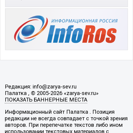
Редакция: info@zarya-sev.ru
Палатка , © 2005-2026 «zarya-sev.ru»
ПОКАЗАТЬ БАННЕРНЫЕ МЕСТА
Информационный сайт Палатка . Позиция
редакции не всегда совпадает с точкой зрения
авторов. При перепечатке текстов либо ином
использовании текстовых материалов с