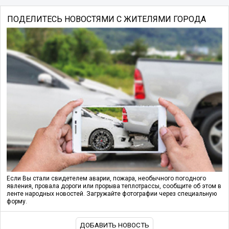
ПОДЕЛИТЕСЬ НОВОСТЯМИ С ЖИТЕЛЯМИ ГОРОДА
Если Вы стали свидетелем аварии, пожара, необычного погодного
явления, провала дороги или прорыва теплотрассы, сообщите об этом в
ленте народных новостей. Загружайте фотографии через специальную
форму.
ДОБАВИТЬ НОВОСТЬ