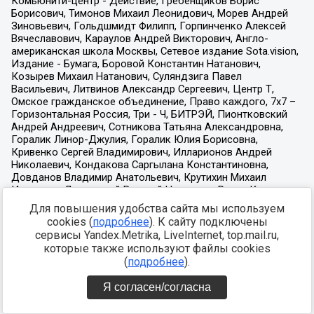
Для повышения удобства сайта мы используем
cookies (
подробнее
). К сайту подключены
сервисы Yandex.Metrika, LiveInternet, top.mail.ru,
которые также используют файлы cookies
(
подробнее
).
Я согласен/согласна