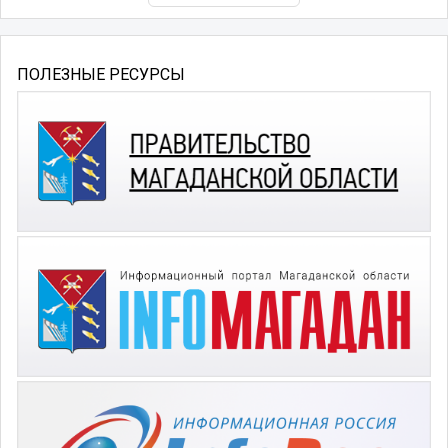
ПОЛЕЗНЫЕ РЕСУРСЫ