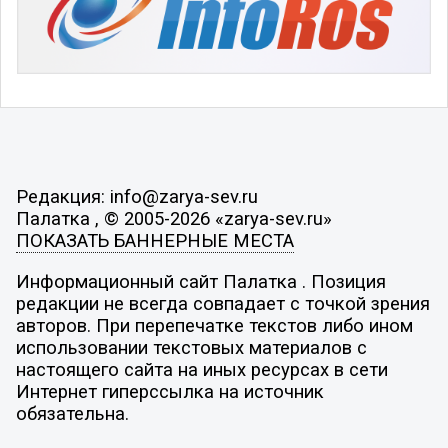
Редакция: info@zarya-sev.ru
Палатка , © 2005-2026 «zarya-sev.ru»
ПОКАЗАТЬ БАННЕРНЫЕ МЕСТА
Информационный сайт Палатка . Позиция
редакции не всегда совпадает с точкой зрения
авторов. При перепечатке текстов либо ином
использовании текстовых материалов с
настоящего сайта на иных ресурсах в сети
Интернет гиперссылка на источник
обязательна.