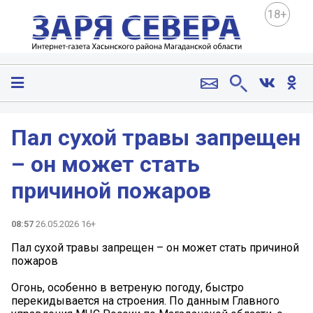
18+
️Пал сухой травы запрещен
– он может стать
причиной пожаров
08:57
26.05.2026 16+
️Пал сухой травы запрещен – он может стать причиной
пожаров
Огонь, особенно в ветреную погоду, быстро
перекидывается на строения. По данным Главного