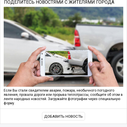
ПОДЕЛИТЕСЬ НОВОСТЯМИ С ЖИТЕЛЯМИ ГОРОДА
Если Вы стали свидетелем аварии, пожара, необычного погодного
явления, провала дороги или прорыва теплотрассы, сообщите об этом в
ленте народных новостей. Загружайте фотографии через специальную
форму.
ДОБАВИТЬ НОВОСТЬ