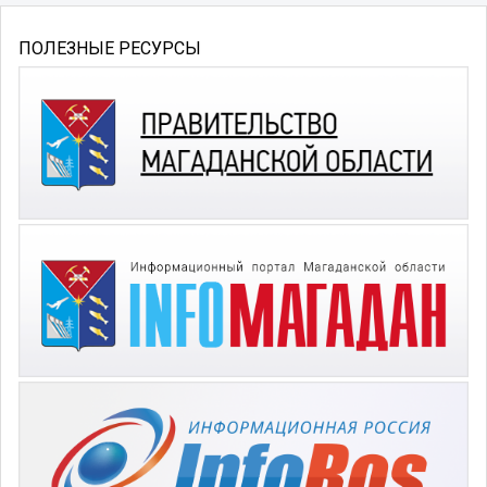
ПОЛЕЗНЫЕ РЕСУРСЫ