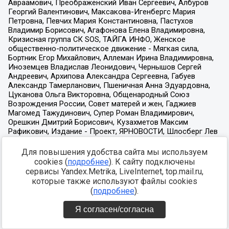
Для повышения удобства сайта мы используем
cookies (
подробнее
). К сайту подключены
сервисы Yandex.Metrika, LiveInternet, top.mail.ru,
которые также используют файлы cookies
(
подробнее
).
Я согласен/согласна