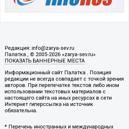
Редакция: info@zarya-sev.ru
Палатка , © 2005-2026 «zarya-sev.ru»
ПОКАЗАТЬ БАННЕРНЫЕ МЕСТА
Информационный сайт Палатка . Позиция
редакции не всегда совпадает с точкой зрения
авторов. При перепечатке текстов либо ином
использовании текстовых материалов с
настоящего сайта на иных ресурсах в сети
Интернет гиперссылка на источник
обязательна.
* Перечень иностранных и международных