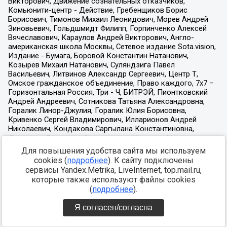
Для повышения удобства сайта мы используем
cookies (
подробнее
). К сайту подключены
сервисы Yandex.Metrika, LiveInternet, top.mail.ru,
которые также используют файлы cookies
(
подробнее
).
Я согласен/согласна