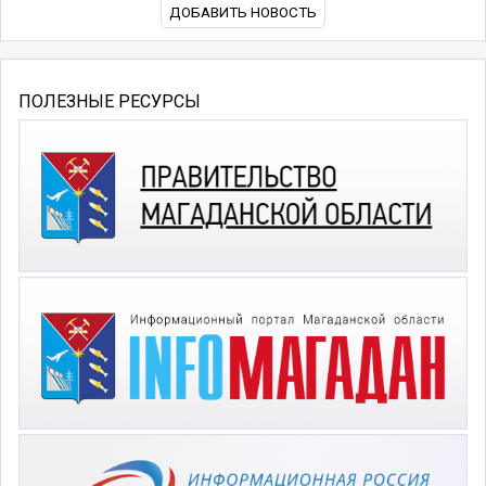
ДОБАВИТЬ НОВОСТЬ
ПОЛЕЗНЫЕ РЕСУРСЫ