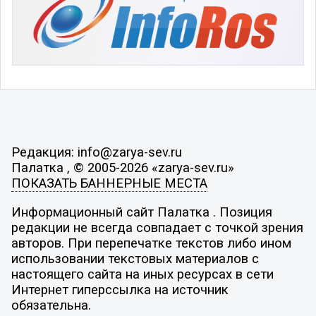
Редакция: info@zarya-sev.ru
Палатка , © 2005-2026 «zarya-sev.ru»
ПОКАЗАТЬ БАННЕРНЫЕ МЕСТА
Информационный сайт Палатка . Позиция
редакции не всегда совпадает с точкой зрения
авторов. При перепечатке текстов либо ином
использовании текстовых материалов с
настоящего сайта на иных ресурсах в сети
Интернет гиперссылка на источник
обязательна.