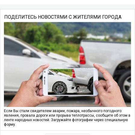
ПОДЕЛИТЕСЬ НОВОСТЯМИ С ЖИТЕЛЯМИ ГОРОДА
Если Вы стали свидетелем аварии, пожара, необычного погодного
явления, провала дороги или прорыва теплотрассы, сообщите об этом в
ленте народных новостей. Загружайте фотографии через специальную
форму.