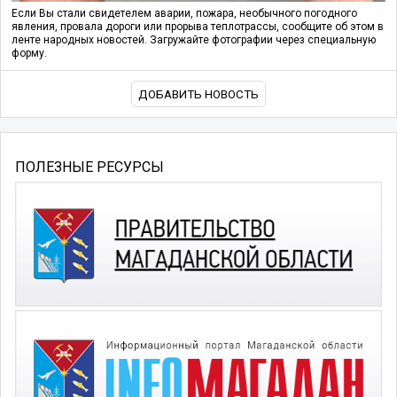
Если Вы стали свидетелем аварии, пожара, необычного погодного
явления, провала дороги или прорыва теплотрассы, сообщите об этом в
ленте народных новостей. Загружайте фотографии через специальную
форму.
ДОБАВИТЬ НОВОСТЬ
ПОЛЕЗНЫЕ РЕСУРСЫ