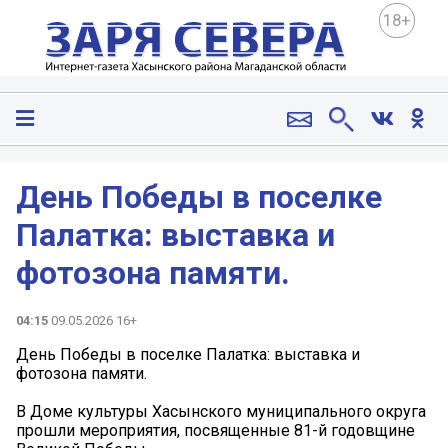
18+
День Победы в поселке
Палатка: выставка и
фотозона памяти.
04:15
09.05.2026 16+
День Победы в поселке Палатка: выставка и
фотозона памяти.
️В Доме культуры Хасынского муниципального округа
прошли мероприятия, посвященные 81-й годовщине