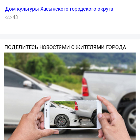
Дом культуры Хасынского городского округа
43
ПОДЕЛИТЕСЬ НОВОСТЯМИ С ЖИТЕЛЯМИ ГОРОДА