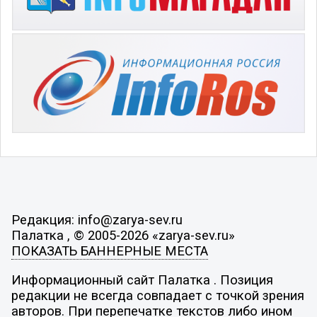
Редакция: info@zarya-sev.ru
Палатка , © 2005-2026 «zarya-sev.ru»
ПОКАЗАТЬ БАННЕРНЫЕ МЕСТА
Информационный сайт Палатка . Позиция
редакции не всегда совпадает с точкой зрения
авторов. При перепечатке текстов либо ином