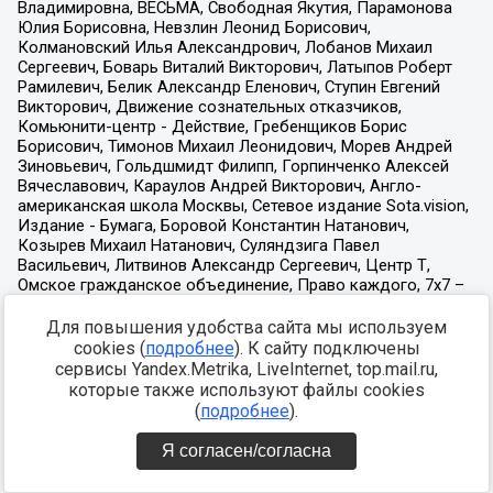
Для повышения удобства сайта мы используем
cookies (
подробнее
). К сайту подключены
сервисы Yandex.Metrika, LiveInternet, top.mail.ru,
которые также используют файлы cookies
(
подробнее
).
Я согласен/согласна