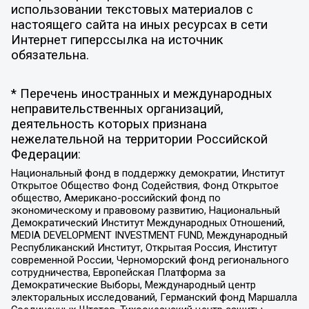
использовании текстовых материалов с
настоящего сайта на иных ресурсах в сети
Интернет гиперссылка на источник
обязательна.
* Перечень иностранных и международных
неправительственных организаций,
деятельность которых признана
нежелательной на территории Российской
Федерации:
Национальный фонд в поддержку демократии, Институт
Открытое Общество Фонд Содействия, Фонд Открытое
общество, Американо-российский фонд по
экономическому и правовому развитию, Национальный
Демократический Институт Международных Отношений,
MEDIA DEVELOPMENT INVESTMENT FUND, Международный
Республиканский Институт, Открытая Россия, Институт
современной России, Черноморский фонд регионального
сотрудничества, Европейская Платформа за
Демократические Выборы, Международный центр
электоральных исследований, Германский фонд Маршалла