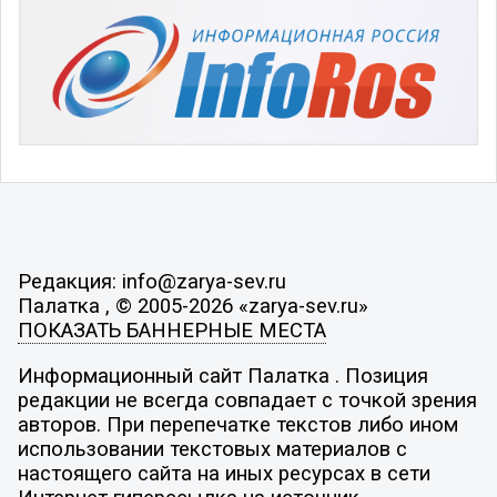
Редакция: info@zarya-sev.ru
Палатка , © 2005-2026 «zarya-sev.ru»
ПОКАЗАТЬ БАННЕРНЫЕ МЕСТА
Информационный сайт Палатка . Позиция
редакции не всегда совпадает с точкой зрения
авторов. При перепечатке текстов либо ином
использовании текстовых материалов с
настоящего сайта на иных ресурсах в сети