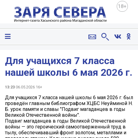
18+
Для учащихся 7 класса
нашей школы 6 мая 2026 г.
13:23
06.05.2026 16+
Для учащихся 7 класса нашей школы 6 мая 2026 г. был
проведён главным библиографом ХЦБС Неуйминой Н.
Б. урок памяти и славы "Подвиг магаданцев в годы
Великой Отечественной войны".
Подвиг магаданцев в годы Великой Отечественной
войны — это героический самоотверженный труд в
тылу, обеспечивавший фронт золотом, металлами и