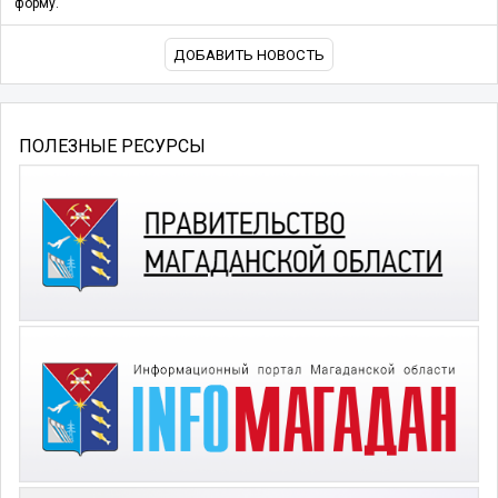
форму.
ДОБАВИТЬ НОВОСТЬ
ПОЛЕЗНЫЕ РЕСУРСЫ