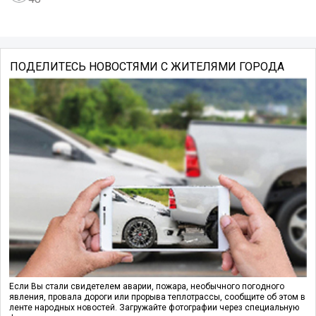
ПОДЕЛИТЕСЬ НОВОСТЯМИ С ЖИТЕЛЯМИ ГОРОДА
Если Вы стали свидетелем аварии, пожара, необычного погодного
явления, провала дороги или прорыва теплотрассы, сообщите об этом в
ленте народных новостей. Загружайте фотографии через специальную