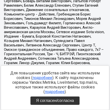
Для повышения удобства сайта мы используем
cookies (
подробнее
). К сайту подключены
сервисы Yandex.Metrika, LiveInternet, top.mail.ru,
которые также используют файлы cookies
(
подробнее
).
Я согласен/согласна