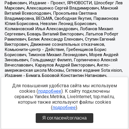
Для повышения удобства сайта мы используем
cookies (
подробнее
). К сайту подключены
сервисы Yandex.Metrika, LiveInternet, top.mail.ru,
которые также используют файлы cookies
(
подробнее
).
Я согласен/согласна