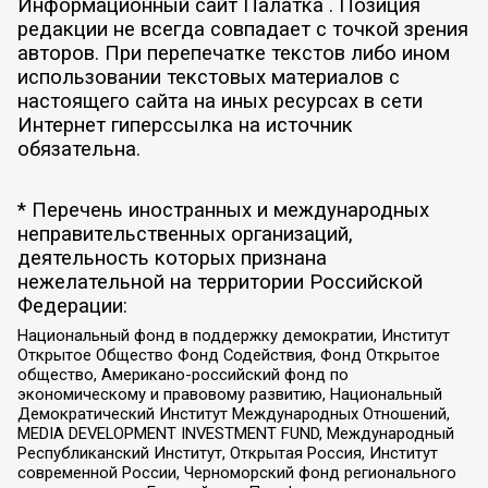
Информационный сайт Палатка . Позиция
редакции не всегда совпадает с точкой зрения
авторов. При перепечатке текстов либо ином
использовании текстовых материалов с
настоящего сайта на иных ресурсах в сети
Интернет гиперссылка на источник
обязательна.
* Перечень иностранных и международных
неправительственных организаций,
деятельность которых признана
нежелательной на территории Российской
Федерации:
Национальный фонд в поддержку демократии, Институт
Открытое Общество Фонд Содействия, Фонд Открытое
общество, Американо-российский фонд по
экономическому и правовому развитию, Национальный
Демократический Институт Международных Отношений,
MEDIA DEVELOPMENT INVESTMENT FUND, Международный
Республиканский Институт, Открытая Россия, Институт
современной России, Черноморский фонд регионального