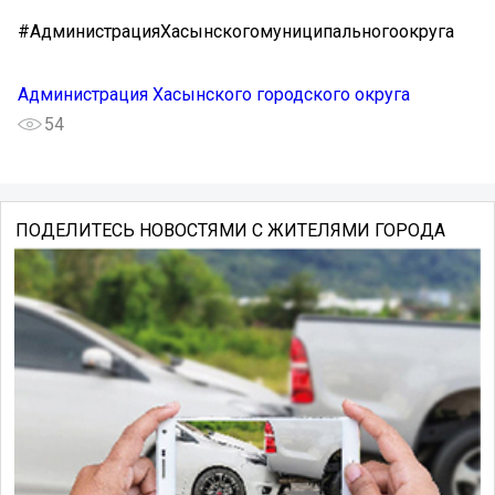
#АдминистрацияХасынскогомуниципальногоокруга
Администрация Хасынского городского округа
54
ПОДЕЛИТЕСЬ НОВОСТЯМИ С ЖИТЕЛЯМИ ГОРОДА