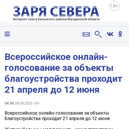
18+
Всероссийское онлайн-
голосование за объекты
благоустройства проходит
21 апреля до 12 июня
04:56
28.04.2026 16+
Всероссийское онлайн-голосование за объекты
благоустройства проходит 21 апреля до 12 июня