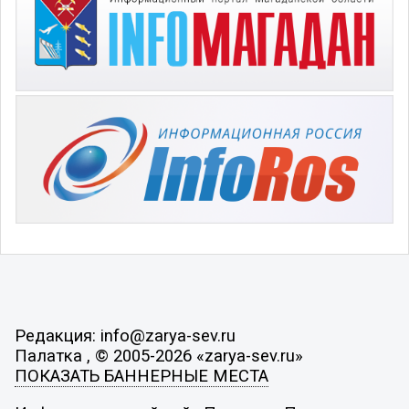
Редакция: info@zarya-sev.ru
Палатка , © 2005-2026 «zarya-sev.ru»
ПОКАЗАТЬ БАННЕРНЫЕ МЕСТА