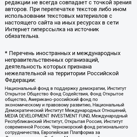
редакции не всегда совпадает с точкой зрения
авторов. При перепечатке текстов либо ином
использовании текстовых материалов с
настоящего сайта на иных ресурсах в сети
Интернет гиперссылка на источник
обязательна.
* Перечень иностранных и международных
неправительственных организаций,
деятельность которых признана
нежелательной на территории Российской
Федерации:
Национальный фонд в поддержку демократии, Институт
Открытое Общество Фонд Содействия, Фонд Открытое
общество, Американо-российский фонд по
экономическому и правовому развитию, Национальный
Демократический Институт Международных Отношений,
MEDIA DEVELOPMENT INVESTMENT FUND, Международный
Республиканский Институт, Открытая Россия, Институт
современной России, Черноморский фонд регионального
сотрудничества, Европейская Платформа за