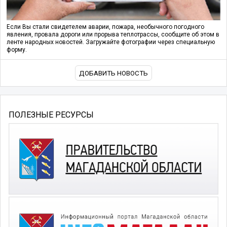
Если Вы стали свидетелем аварии, пожара, необычного погодного
явления, провала дороги или прорыва теплотрассы, сообщите об этом в
ленте народных новостей. Загружайте фотографии через специальную
форму.
ДОБАВИТЬ НОВОСТЬ
ПОЛЕЗНЫЕ РЕСУРСЫ