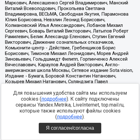
Для повышения удобства сайта мы используем
cookies (
подробнее
). К сайту подключены
сервисы Yandex.Metrika, LiveInternet, top.mail.ru,
которые также используют файлы cookies
(
подробнее
).
Я согласен/согласна