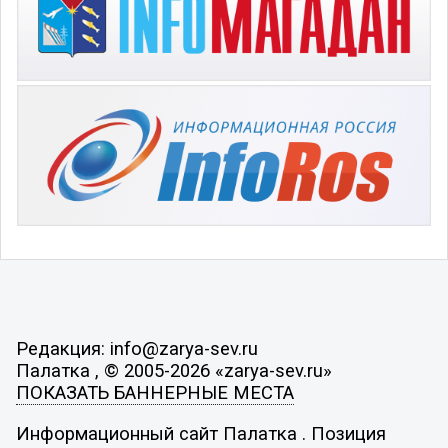
Редакция: info@zarya-sev.ru
Палатка , © 2005-2026 «zarya-sev.ru»
ПОКАЗАТЬ БАННЕРНЫЕ МЕСТА
Информационный сайт Палатка . Позиция