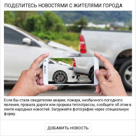
ПОДЕЛИТЕСЬ НОВОСТЯМИ С ЖИТЕЛЯМИ ГОРОДА
Если Вы стали свидетелем аварии, пожара, необычного погодного
явления, провала дороги или прорыва теплотрассы, сообщите об этом в
ленте народных новостей. Загружайте фотографии через специальную
форму.
ДОБАВИТЬ НОВОСТЬ