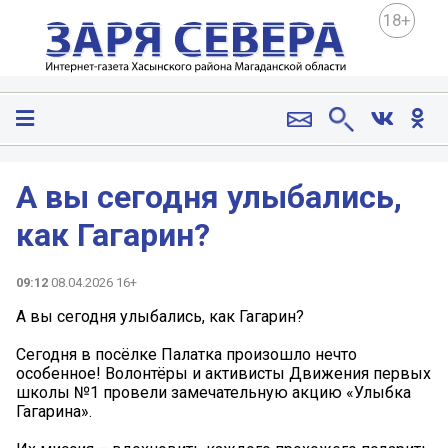
18+
А вы сегодня улыбались,
как Гагарин?
09:12
08.04.2026 16+
А вы сегодня улыбались, как Гагарин?
Сегодня в посёлке Палатка произошло нечто
особенное! Волонтёры и активисты Движения первых
школы №1 провели замечательную акцию «Улыбка
Гагарина».