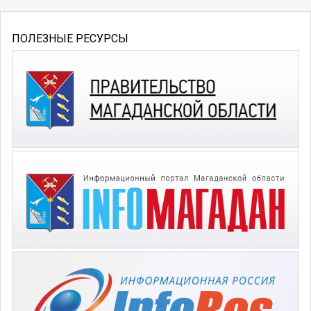
ПОЛЕЗНЫЕ РЕСУРСЫ