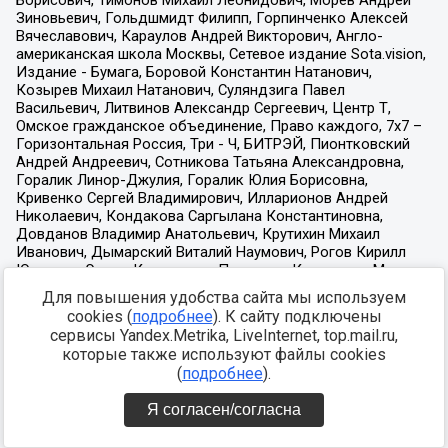
Для повышения удобства сайта мы используем
cookies (
подробнее
). К сайту подключены
сервисы Yandex.Metrika, LiveInternet, top.mail.ru,
которые также используют файлы cookies
(
подробнее
).
Я согласен/согласна