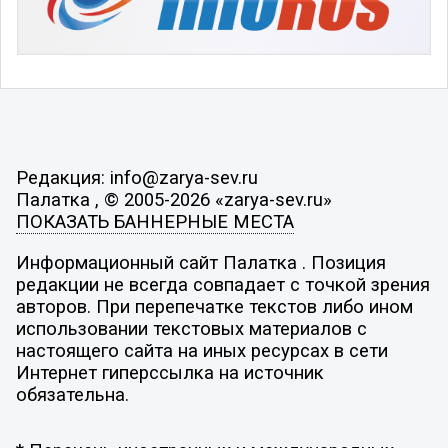
Редакция: info@zarya-sev.ru
Палатка , © 2005-2026 «zarya-sev.ru»
ПОКАЗАТЬ БАННЕРНЫЕ МЕСТА
Информационный сайт Палатка . Позиция
редакции не всегда совпадает с точкой зрения
авторов. При перепечатке текстов либо ином
использовании текстовых материалов с
настоящего сайта на иных ресурсах в сети
Интернет гиперссылка на источник
обязательна.