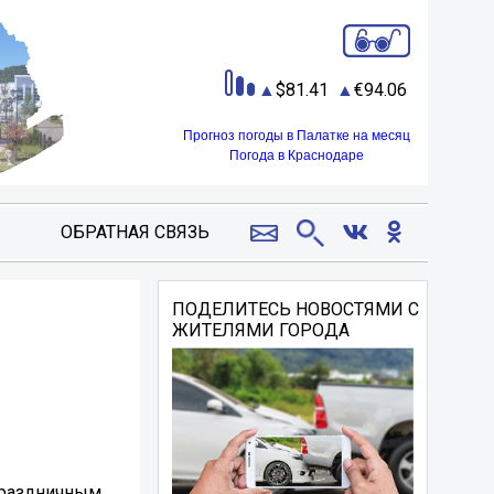
81.41
94.06
Прогноз погоды в Палатке на месяц
Погода в Краснодаре
ОБРАТНАЯ СВЯЗЬ
ПОДЕЛИТЕСЬ НОВОСТЯМИ С
ЖИТЕЛЯМИ ГОРОДА
праздничным