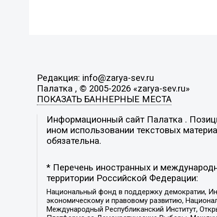
Редакция: info@zarya-sev.ru
Палатка , © 2005-2026 «zarya-sev.ru»
ПОКАЗАТЬ БАННЕРНЫЕ МЕСТА
Информационный сайт Палатка . Позиция
ином использовании текстовых материал
обязательна.
* Перечень иностранных и международн
территории Российской Федерации:
Национальный фонд в поддержку демократии, Ин
экономическому и правовому развитию, Национ
Международный Республиканский Институт, Откры