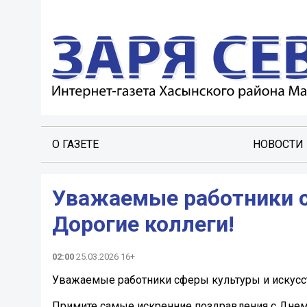
О ГАЗЕТЕ
НОВОСТИ
Уважаемые работники с
Дорогие коллеги!
02:00
25.03.2026 16+
Уважаемые работники сферы культуры и искусст
Примите самые искренние поздравления с Днем 