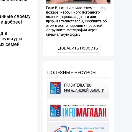
Если Вы стали свидетелем аварии,
пожара, необычного погодного
данные своему
явления, провала дороги или
 и добрее!
прорыва теплотрассы, сообщите об
этом в ленте народных новостей.
Загружайте фотографии через
д в
специальную форму.
и культуры
их семей.
ДОБАВИТЬ НОВОСТЬ
ПОЛЕЗНЫЕ РЕСУРСЫ