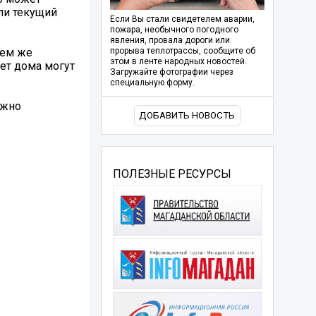
ли текущий
Если Вы стали свидетелем аварии,
пожара, необычного погодного
явления, провала дороги или
нем же
прорыва теплотрассы, сообщите об
этом в ленте народных новостей.
ет дома могут
Загружайте фотографии через
специальную форму.
ожно
ДОБАВИТЬ НОВОСТЬ
ПОЛЕЗНЫЕ РЕСУРСЫ