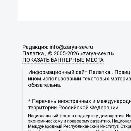
Редакция: info@zarya-sev.ru
Палатка , © 2005-2026 «zarya-sev.ru»
ПОКАЗАТЬ БАННЕРНЫЕ МЕСТА
Информационный сайт Палатка . Позиция
ином использовании текстовых материал
обязательна.
* Перечень иностранных и международн
территории Российской Федерации:
Национальный фонд в поддержку демократии, Ин
экономическому и правовому развитию, Национ
Международный Республиканский Институт, Откры