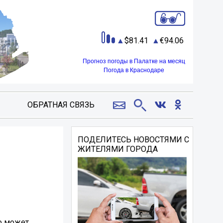
81.41
94.06
Прогноз погоды в Палатке на месяц
Погода в Краснодаре
ОБРАТНАЯ СВЯЗЬ
ПОДЕЛИТЕСЬ НОВОСТЯМИ С
ЖИТЕЛЯМИ ГОРОДА
о может