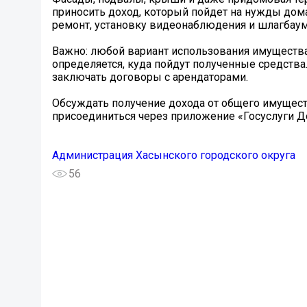
приносить доход, который пойдет на нужды дома
ремонт, установку видеонаблюдения и шлагбаума
Важно: любой вариант использования имущества
определяется, куда пойдут полученные средства
заключать договоры с арендаторами.
Обсуждать получение дохода от общего имущес
присоединиться через приложение «Госуслуги Дом
Администрация Хасынского городского округа
56