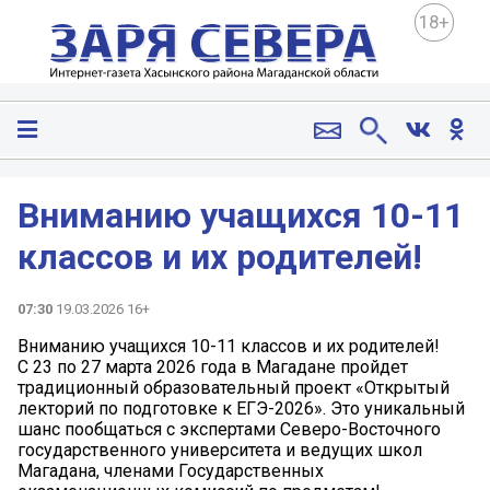
18+
Вниманию учащихся 10-11
классов и их родителей!
07:30
19.03.2026 16+
Вниманию учащихся 10-11 классов и их родителей!
С 23 по 27 марта 2026 года в Магадане пройдет
традиционный образовательный проект «Открытый
лекторий по подготовке к ЕГЭ-2026». Это уникальный
шанс пообщаться с экспертами Северо-Восточного
государственного университета и ведущих школ
Магадана, членами Государственных