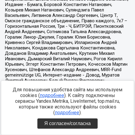
Для повышения удобства сайта мы используем
cookies (
подробнее
). К сайту подключены
сервисы Yandex.Metrika, LiveInternet, top.mail.ru,
которые также используют файлы cookies
(
подробнее
).
Я согласен/согласна