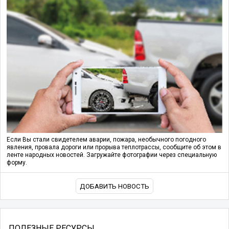
Если Вы стали свидетелем аварии, пожара, необычного погодного
явления, провала дороги или прорыва теплотрассы, сообщите об этом в
ленте народных новостей. Загружайте фотографии через специальную
форму.
ДОБАВИТЬ НОВОСТЬ
ПОЛЕЗНЫЕ РЕСУРСЫ