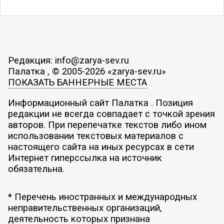
Редакция: info@zarya-sev.ru
Палатка , © 2005-2026 «zarya-sev.ru»
ПОКАЗАТЬ БАННЕРНЫЕ МЕСТА
Информационный сайт Палатка . Позиция
редакции не всегда совпадает с точкой зрения
авторов. При перепечатке текстов либо ином
использовании текстовых материалов с
настоящего сайта на иных ресурсах в сети
Интернет гиперссылка на источник
обязательна.
* Перечень иностранных и международных
неправительственных организаций,
деятельность которых признана