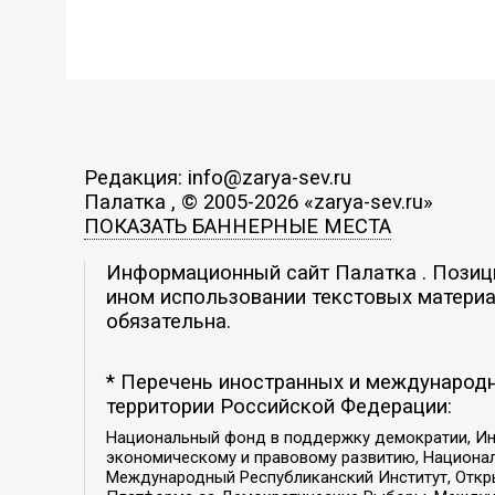
Редакция: info@zarya-sev.ru
Палатка , © 2005-2026 «zarya-sev.ru»
ПОКАЗАТЬ БАННЕРНЫЕ МЕСТА
Информационный сайт Палатка . Позиция
ином использовании текстовых материал
обязательна.
* Перечень иностранных и международн
территории Российской Федерации:
Национальный фонд в поддержку демократии, Ин
экономическому и правовому развитию, Национ
Международный Республиканский Институт, Откры