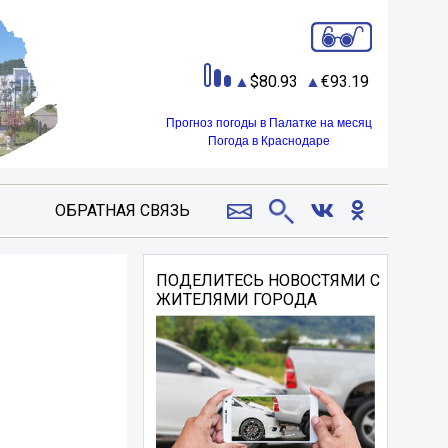
80.93
93.19
Прогноз погоды в Палатке на месяц
Погода в Краснодаре
ОБРАТНАЯ СВЯЗЬ
ПОДЕЛИТЕСЬ НОВОСТЯМИ С
ЖИТЕЛЯМИ ГОРОДА