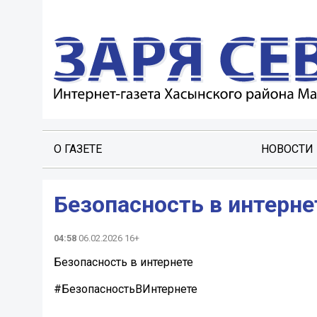
О ГАЗЕТЕ
НОВОСТИ
Безопасность в интерне
04:58
06.02.2026 16+
Безопасность в интернете
#БезопасностьВИнтернете