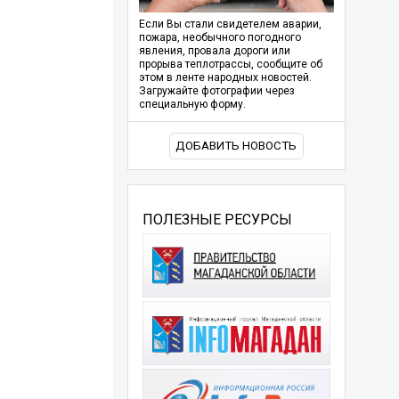
Если Вы стали свидетелем аварии,
пожара, необычного погодного
явления, провала дороги или
прорыва теплотрассы, сообщите об
этом в ленте народных новостей.
Загружайте фотографии через
специальную форму.
ДОБАВИТЬ НОВОСТЬ
ПОЛЕЗНЫЕ РЕСУРСЫ