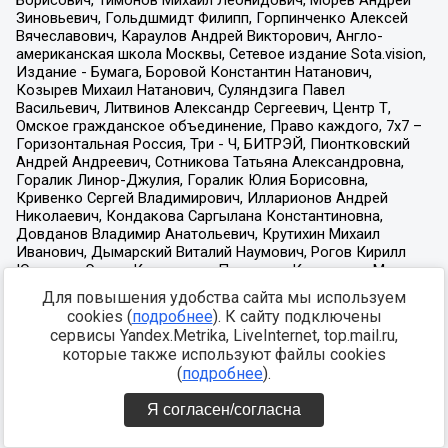
Для повышения удобства сайта мы используем
cookies (
подробнее
). К сайту подключены
сервисы Yandex.Metrika, LiveInternet, top.mail.ru,
которые также используют файлы cookies
(
подробнее
).
Я согласен/согласна