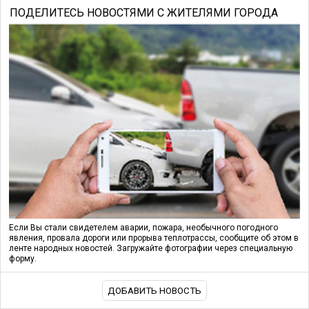
ПОДЕЛИТЕСЬ НОВОСТЯМИ С ЖИТЕЛЯМИ ГОРОДА
Если Вы стали свидетелем аварии, пожара, необычного погодного
явления, провала дороги или прорыва теплотрассы, сообщите об этом в
ленте народных новостей. Загружайте фотографии через специальную
форму.
ДОБАВИТЬ НОВОСТЬ