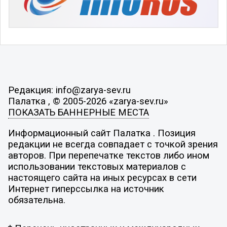
Редакция: info@zarya-sev.ru
Палатка , © 2005-2026 «zarya-sev.ru»
ПОКАЗАТЬ БАННЕРНЫЕ МЕСТА
Информационный сайт Палатка . Позиция
редакции не всегда совпадает с точкой зрения
авторов. При перепечатке текстов либо ином
использовании текстовых материалов с
настоящего сайта на иных ресурсах в сети
Интернет гиперссылка на источник
обязательна.