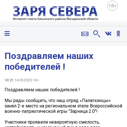
18+
Поздравляем наших
победителей !
10:21
14.05.2025 16+
Поздравляем наших победителей !
Мы рады сообщить, что наш отряд «Палаткинцы»
занял 2-е место на региональном этапе Всероссийской
военно-патриотической игры "Зарница 2.0"!
Участники проявили невероятную смелость,