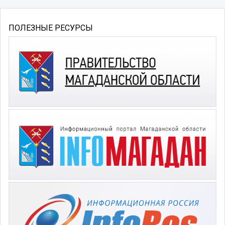
ПОЛЕЗНЫЕ РЕСУРСЫ