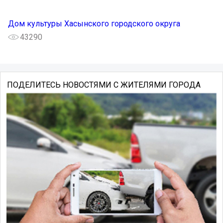
Дом культуры Хасынского городского округа
43290
ПОДЕЛИТЕСЬ НОВОСТЯМИ С ЖИТЕЛЯМИ ГОРОДА