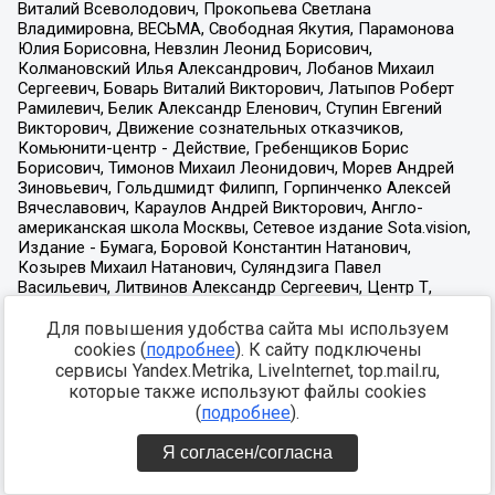
Для повышения удобства сайта мы используем
cookies (
подробнее
). К сайту подключены
сервисы Yandex.Metrika, LiveInternet, top.mail.ru,
которые также используют файлы cookies
(
подробнее
).
Я согласен/согласна