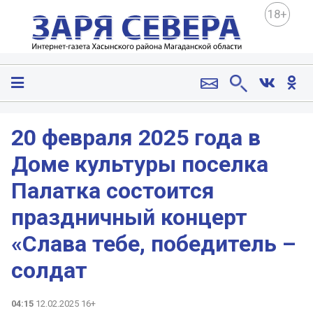
18+
20 февраля 2025 года в
Доме культуры поселка
Палатка состоится
праздничный концерт
«Слава тебе, победитель –
солдат
04:15
12.02.2025 16+