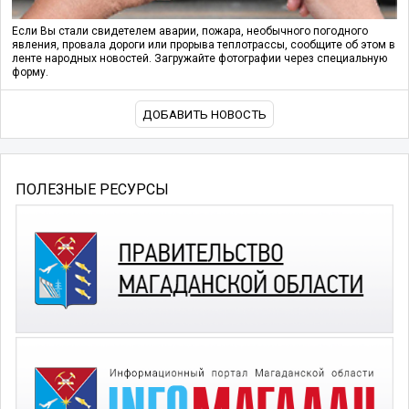
Если Вы стали свидетелем аварии, пожара, необычного погодного
явления, провала дороги или прорыва теплотрассы, сообщите об этом в
ленте народных новостей. Загружайте фотографии через специальную
форму.
ДОБАВИТЬ НОВОСТЬ
ПОЛЕЗНЫЕ РЕСУРСЫ