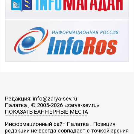
Редакция: info@zarya-sev.ru
Палатка , © 2005-2026 «zarya-sev.ru»
ПОКАЗАТЬ БАННЕРНЫЕ МЕСТА
Информационный сайт Палатка . Позиция
редакции не всегда совпадает с точкой зрения