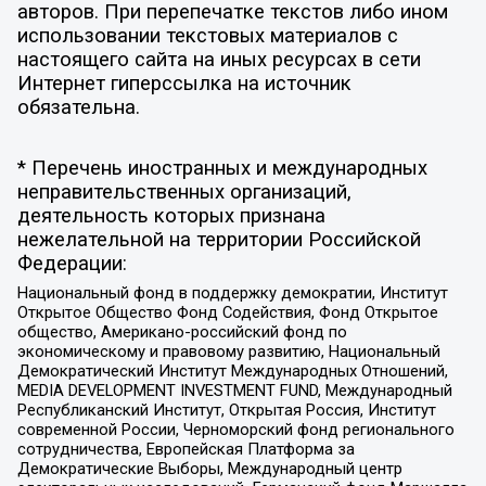
авторов. При перепечатке текстов либо ином
использовании текстовых материалов с
настоящего сайта на иных ресурсах в сети
Интернет гиперссылка на источник
обязательна.
* Перечень иностранных и международных
неправительственных организаций,
деятельность которых признана
нежелательной на территории Российской
Федерации:
Национальный фонд в поддержку демократии, Институт
Открытое Общество Фонд Содействия, Фонд Открытое
общество, Американо-российский фонд по
экономическому и правовому развитию, Национальный
Демократический Институт Международных Отношений,
MEDIA DEVELOPMENT INVESTMENT FUND, Международный
Республиканский Институт, Открытая Россия, Институт
современной России, Черноморский фонд регионального
сотрудничества, Европейская Платформа за
Демократические Выборы, Международный центр